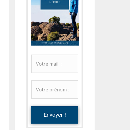
Envoyer !