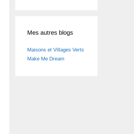
Mes autres blogs
Maisons et Villages Verts
Make Me Dream