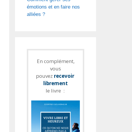
émotions et en faire nos
alliées ?
En complément,
vous
pouvez
recevoir
librement
le livre :