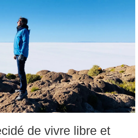
écidé de vivre libre et