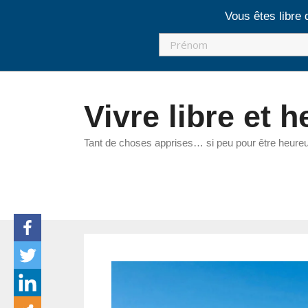
Vous êtes libre 
Aller
au
Vivre libre et 
contenu
Tant de choses apprises… si peu pour être heure