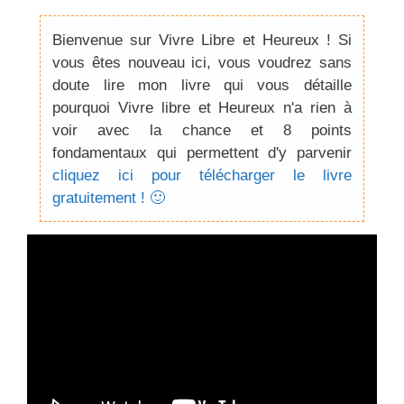
Bienvenue sur Vivre Libre et Heureux ! Si
vous êtes nouveau ici, vous voudrez sans
doute lire mon livre qui vous détaille
pourquoi Vivre libre et Heureux n'a rien à
voir avec la chance et 8 points
fondamentaux qui permettent d'y parvenir
cliquez ici pour télécharger le livre
gratuitement ! 🙂