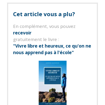
Cet
article vous a plu?
En complément, vous pouvez
recevoir
gratuitement le livre :
"Vivre libre et heureux,
ce qu'on ne
nous apprend pas à l'école"