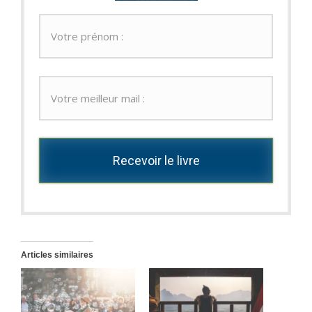
Recevoir le livre
Articles similaires