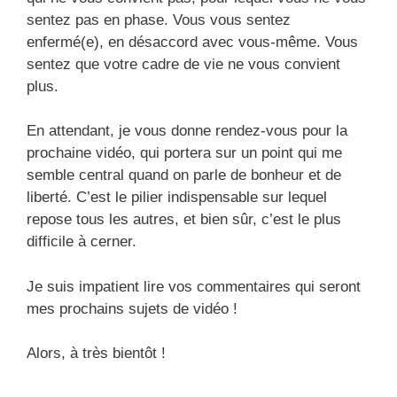
sentez pas en phase. Vous vous sentez
enfermé(e), en désaccord avec vous-même. Vous
sentez que votre cadre de vie ne vous convient
plus.
En attendant, je vous donne rendez-vous pour la
prochaine vidéo, qui portera sur un point qui me
semble central quand on parle de bonheur et de
liberté. C’est le pilier indispensable sur lequel
repose tous les autres, et bien sûr, c’est le plus
difficile à cerner.
Je suis impatient lire vos commentaires qui seront
mes prochains sujets de vidéo !
Alors, à très bientôt !