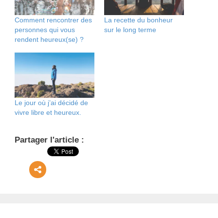
Comment rencontrer des
La recette du bonheur
personnes qui vous
sur le long terme
rendent heureux(se) ?
Le jour où j’ai décidé de
vivre libre et heureux.
Partager l'article :
mor
e