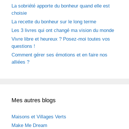
La sobriété apporte du bonheur quand elle est
choisie
La recette du bonheur sur le long terme
Les 3 livres qui ont changé ma vision du monde
Vivre libre et heureux ? Posez-moi toutes vos
questions !
Comment gérer ses émotions et en faire nos
alliées ?
Mes autres blogs
Maisons et Villages Verts
Make Me Dream