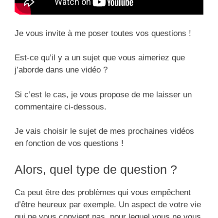
Je vous invite à me poser toutes vos questions !
Est-ce qu’il y a un sujet que vous aimeriez que
j’aborde dans une vidéo ?
Si c’est le cas, je vous propose de me laisser un
commentaire ci-dessous.
Je vais choisir le sujet de mes prochaines vidéos
en fonction de vos questions !
Alors, quel type de question ?
Ca peut être des problèmes qui vous empêchent
d’être heureux par exemple. Un aspect de votre vie
qui ne vous convient pas, pour lequel vous ne vous