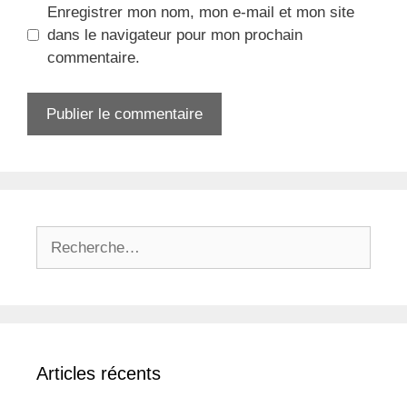
Enregistrer mon nom, mon e-mail et mon site
dans le navigateur pour mon prochain
commentaire.
Rechercher :
Articles récents