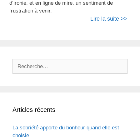
d’ironie, et en ligne de mire, un sentiment de
frustration à venir.
Lire la suite >>
Rechercher :
Articles récents
La sobriété apporte du bonheur quand elle est
choisie