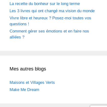
La recette du bonheur sur le long terme
Les 3 livres qui ont changé ma vision du monde
Vivre libre et heureux ? Posez-moi toutes vos
questions !
Comment gérer ses émotions et en faire nos
alliées ?
Mes autres blogs
Maisons et Villages Verts
Make Me Dream