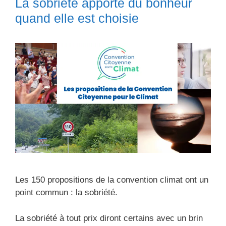
La sobriété apporte du bonheur
quand elle est choisie
Les 150 propositions de la convention climat ont un
point commun : la sobriété.
La sobriété à tout prix diront certains avec un brin